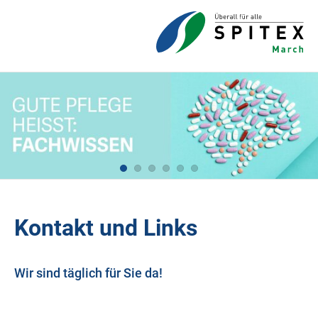
Kontakt und Links
Wir sind täglich für Sie da!