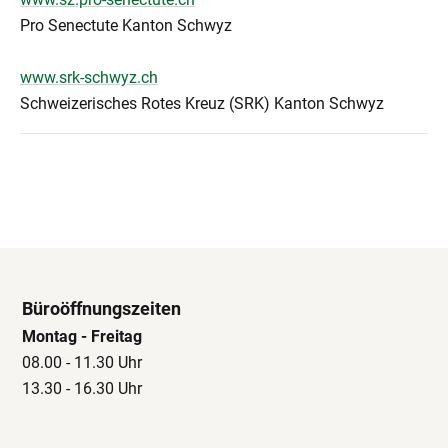
Pro Senectute Kanton Schwyz
www.srk-schwyz.ch
Schweizerisches Rotes Kreuz (SRK) Kanton Schwyz
Büroöffnungszeiten
Montag - Freitag
08.00 - 11.30 Uhr
13.30 - 16.30 Uhr