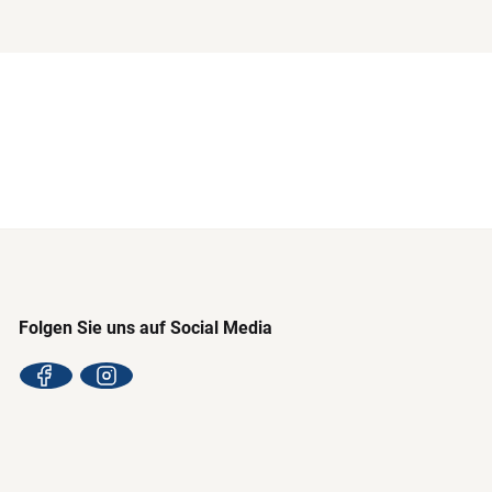
Folgen Sie uns auf Social Media