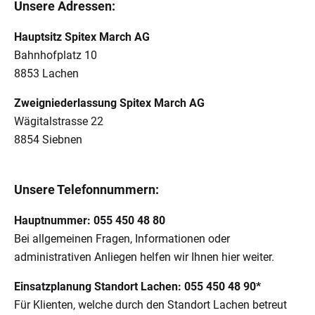
Unsere Adressen:
Hauptsitz Spitex March AG
Bahnhofplatz 10
8853 Lachen
Zweigniederlassung Spitex March AG
Wägitalstrasse 22
8854 Siebnen
Unsere Telefonnummern:
Hauptnummer: 055 450 48 80
Bei allgemeinen Fragen, Informationen oder
administrativen Anliegen helfen wir Ihnen hier weiter.
Einsatzplanung Standort Lachen: 055 450 48 90*
Für Klienten, welche durch den Standort Lachen betreut