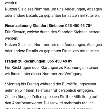
werden:
Nutzen Sie diese Nummer, um uns Änderungen, Absagen
oder andere Details zu geplanten Einsätzen mitzuteilen.
Einsatzplanung Standort Siebnen: 055 450 48 70*
Für Klienten, welche durch den Standort Siebnen betreut
werden:
Nutzen Sie diese Nummer, um uns Änderungen, Absagen
oder andere Details zu geplanten Einsätzen mitzuteilen.
Fragen zu Rechnungen: 055 450 48 89
Für Rückfragen oder Klärungen zu Rechnungen stehen
wir Ihnen unter dieser Nummer zur Verfügung.
*Montag bis Freitag während der Büroöffnungszeiten
nehmen wir Ihren Telefonanruf persönlich entgegen.
Zu den übrigen Zeiten sprechen Sie Ihre Mitteilung auf
den Anrufbeantworter. Dieser wird mehrmals täglich